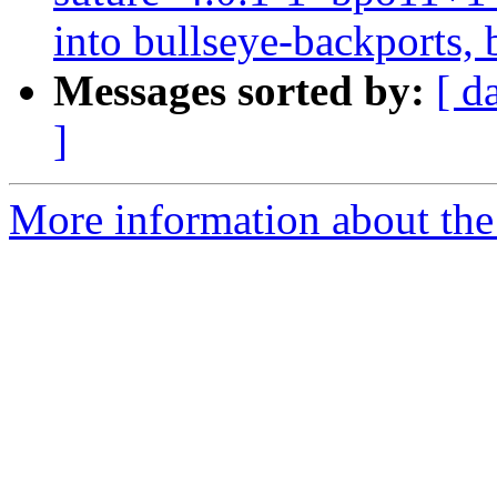
into bullseye-backports, 
Messages sorted by:
[ d
]
More information about the 