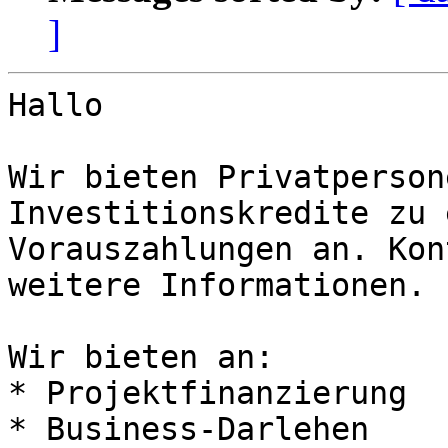
]
Hallo

Wir bieten Privatperson
Investitionskredite zu 
Vorauszahlungen an. Kon
weitere Informationen.

Wir bieten an:

* Projektfinanzierung

* Business-Darlehen
