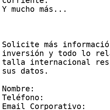
corriente. 

Y mucho más... 

Solicite más informació
inversión y todo lo rel
talla internacional res
sus datos. 

Nombre: 

Teléfono: 

Email Corporativo: 
