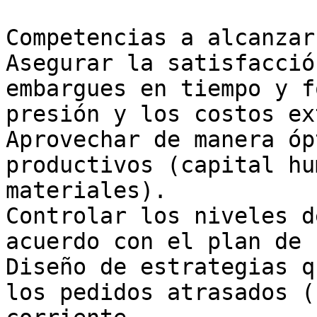
Competencias a alcanzar:
Asegurar la satisfacció
embargues en tiempo y f
presión y los costos ex
Aprovechar de manera óp
productivos (capital hu
materiales). 

Controlar los niveles d
acuerdo con el plan de 
Diseño de estrategias q
los pedidos atrasados (