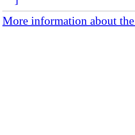
More information about the 