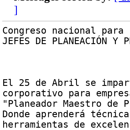
]
Congreso nacional para 

JEFES DE PLANEACIÓN Y P
El 25 de Abril se impar
corporativo para empres
"Planeador Maestro de P
Donde aprenderá técnica
herramientas de excelen