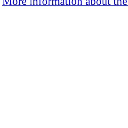
More information about the 