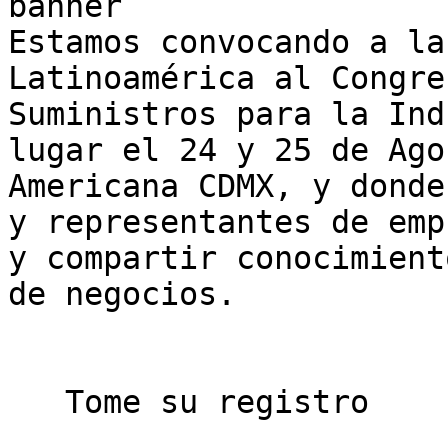
banner

Estamos convocando a la
Latinoamérica al Congre
Suministros para la Ind
lugar el 24 y 25 de Ago
Americana CDMX, y donde
y representantes de emp
y compartir conocimient
de negocios.

   Tome su registro   
