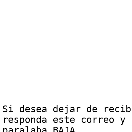
Si desea dejar de recib
responda este correo y 
paralaba BAJA.
