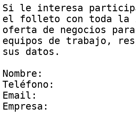
Si le interesa particip
el folleto con toda la 
oferta de negocios para
equipos de trabajo, res
sus datos.

Nombre:  

Teléfono:  

Email:  

Empresa:  
