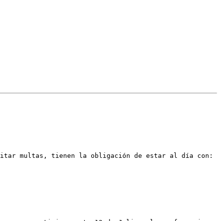
itar multas, tienen la obligación de estar al día con:
