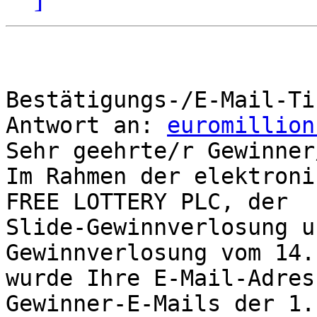
Bestätigungs-/E-Mail-Ti
Antwort an: 
euromillion
Sehr geehrte/r Gewinner/
Im Rahmen der elektroni
FREE LOTTERY PLC, der 

Slide-Gewinnverlosung u
Gewinnverlosung vom 14.
wurde Ihre E-Mail-Adres
Gewinner-E-Mails der 1. 