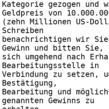
Kategorie gezogen und w
Geldpreis von 10.000.00
(zehn Millionen US-Doll
Schreiben 

benachrichtigen wir Sie
Gewinn und bitten Sie, 

sich umgehend nach Erha
Bearbeitungsstelle in 

Verbindung zu setzen, u
Bestätigung, 

Bearbeitung und möglich
genannten Gewinns zu 
