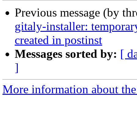
Previous message (by th
gitaly-installer: temporar
created in postinst
Messages sorted by:
[ d
]
More information about the 