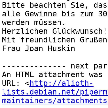
Bitte beachten Sie, dass
alle Gewinne bis zum 30
werden müssen.

Herzlichen Glückwunsch!!
Mit freundlichen Grüßen

Frau Joan Huskin

-------------- next par
An HTML attachment was 
URL: <
http://alioth-
lists.debian.net/piperm
maintainers/attachments