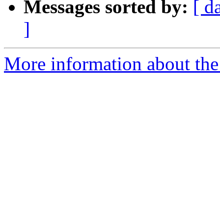
Messages sorted by:
[ d
]
More information about the 