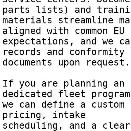
parts lists) and trainin
materials streamline ma
aligned with common EU

expectations, and we ca
records and conformity

documents upon request.

If you are planning an 
dedicated fleet program,
we can define a custom 
pricing, intake

scheduling, and a clear