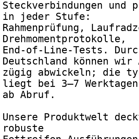
Steckverbindungen und p
in jeder Stufe:

Rahmenprüfung, Laufradz
Drehmomentprotokolle,

End-of-Line-Tests. Durc
Deutschland können wir 
zügig abwickeln; die ty
liegt bei 3–7 Werktagen

ab Abruf.

Unsere Produktwelt deck
robuste
