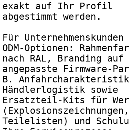
exakt auf Ihr Profil

abgestimmt werden.

Für Unternehmenskunden 
ODM-Optionen: Rahmenfarb
nach RAL, Branding auf 
angepasste Firmware-Par
B. Anfahrcharakteristik
Händlerlogistik sowie

Ersatzteil-Kits für Wer
(Explosionszeichnungen,

Teilelisten) und Schulu