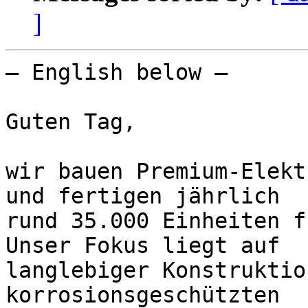
]
— English below —

Guten Tag,

wir bauen Premium-Elekt
und fertigen jährlich

rund 35.000 Einheiten f
Unser Fokus liegt auf

langlebiger Konstruktio
korrosionsgeschützten
