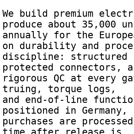
We build premium electr
produce about 35,000 uni
annually for the Europe
on durability and proces
discipline: structured 
protected connectors, an
rigorous QC at every ga
truing, torque logs,

and end-of-line functio
positioned in Germany,

purchases are processed
time after release is
