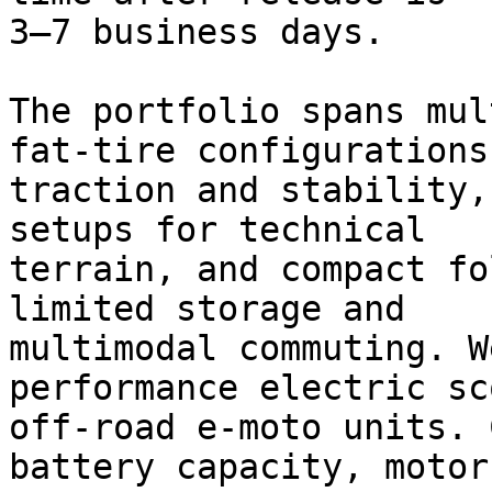
3–7 business days.

The portfolio spans mul
fat-tire configurations 
traction and stability,
setups for technical

terrain, and compact fo
limited storage and

multimodal commuting. W
performance electric sc
off-road e-moto units. 
battery capacity, motor
