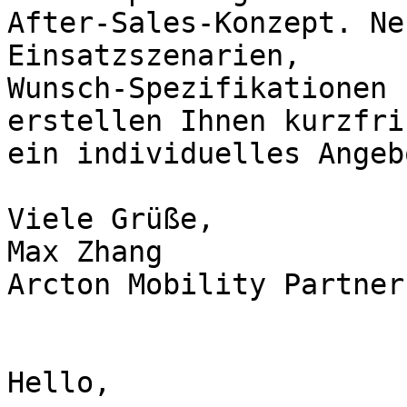
After-Sales-Konzept. Ne
Einsatzszenarien,

Wunsch-Spezifikationen 
erstellen Ihnen kurzfris
ein individuelles Angebo
Viele Grüße,

Max Zhang

Arcton Mobility Partner
Hello,
