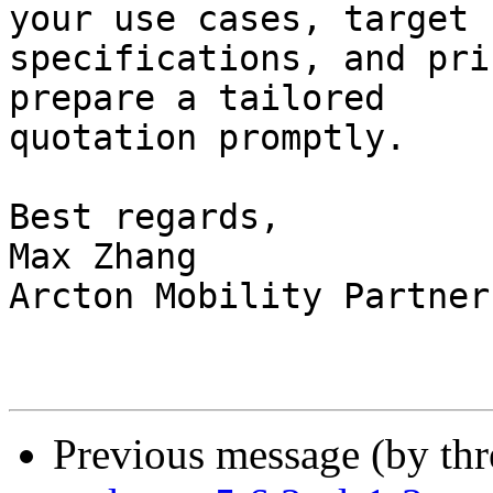
your use cases, target

specifications, and pri
prepare a tailored

quotation promptly.

Best regards,

Max Zhang

Arcton Mobility Partner
Previous message (by th