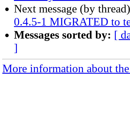
Next message (by thread
0.4.5-1 MIGRATED to te
Messages sorted by:
[ d
]
More information about the 