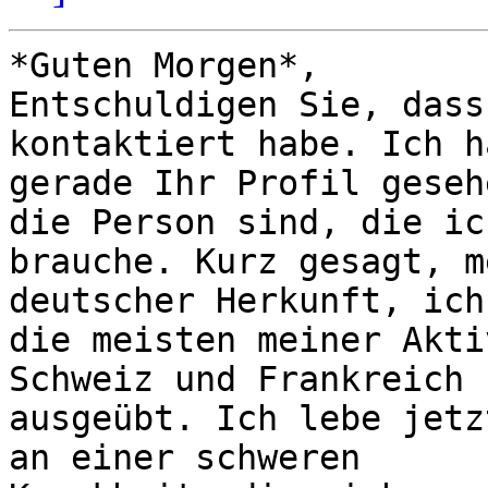
*Guten Morgen*,

Entschuldigen Sie, dass
kontaktiert habe. Ich ha
gerade Ihr Profil geseh
die Person sind, die ich
brauche. Kurz gesagt, m
deutscher Herkunft, ich
die meisten meiner Akti
Schweiz und Frankreich

ausgeübt. Ich lebe jetz
an einer schweren
