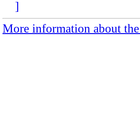
]
More information about the 