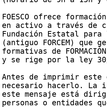
FOESCO ofrece formación
en activo a través de c
Fundación Estatal para 
(antiguo FORCEM) que ge
formativas de FORMACIÓN
y se rige por la ley 30
Antes de imprimir este 
necesario hacerlo. La i
este mensaje está dirig
personas o entidades qu