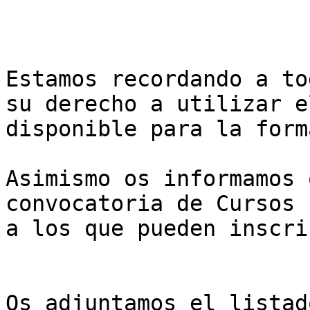
Estamos recordando a to
su derecho a utilizar e
disponible para la form
Asimismo os informamos 
convocatoria de Cursos 
a los que pueden inscri
Os adjuntamos el listad