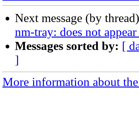
Next message (by thread
nm-tray: does not appear
Messages sorted by:
[ d
]
More information about the 