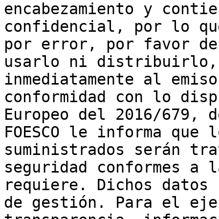
encabezamiento y contie
confidencial, por lo qu
por error, por favor de
usarlo ni distribuirlo,
inmediatamente al emiso
conformidad con lo disp
Europeo del 2016/679, d
FOESCO le informa que l
suministrados serán tra
seguridad conformes a l
requiere. Dichos datos 
de gestión. Para el eje