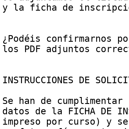
y la ficha de inscripci
¿Podéis confirmarnos po
los PDF adjuntos correc
INSTRUCCIONES DE SOLICI
Se han de cumplimentar 
datos de la FICHA DE IN
impreso por curso) y se