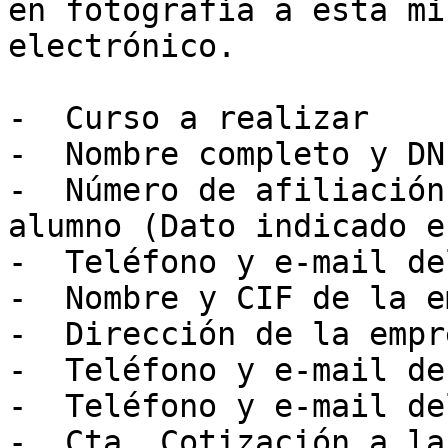
en fotografía a esta mi
electrónico.  

-  Curso a realizar  

-  Nombre completo y DN
-  Número de afiliación
alumno (Dato indicado e
-  Teléfono y e-mail de
-  Nombre y CIF de la e
-  Dirección de la empr
-  Teléfono y e-mail de
-  Teléfono y e-mail de
-  Cta. Cotización a la