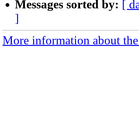
Messages sorted by:
[ d
]
More information about the 