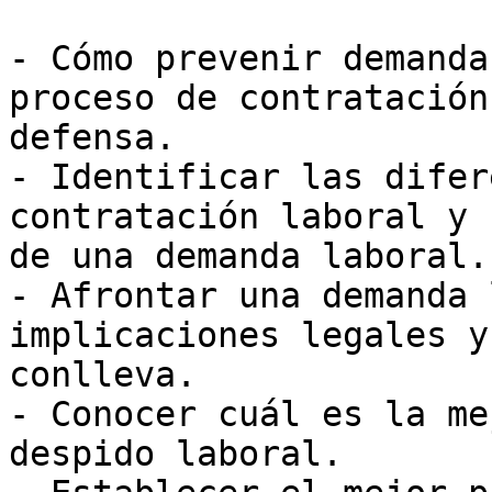
- Cómo prevenir demanda
proceso de contratación
defensa.

- Identificar las difer
contratación laboral y 
de una demanda laboral.

- Afrontar una demanda 
implicaciones legales y
conlleva.

- Conocer cuál es la me
despido laboral.
