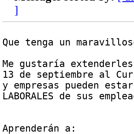
]
Que tenga un maravillos
Me gustaría extenderles
13 de septiembre al Cur
y empresas pueden estar
LABORALES de sus emplead
Aprenderán a:
