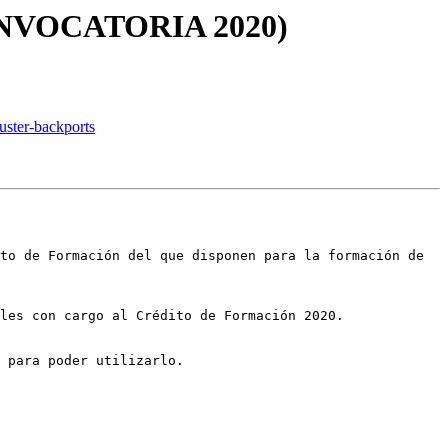
CONVOCATORIA 2020)
ster-backports
to de Formación del que disponen para la formación de 
les con cargo al Crédito de Formación 2020.

 para poder utilizarlo.
