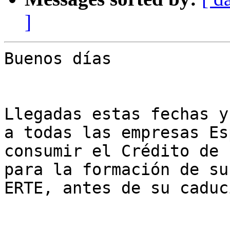
]
Buenos días

Llegadas estas fechas y
a todas las empresas Es
consumir el Crédito de 
para la formación de su
ERTE, antes de su caduc