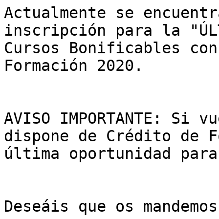
Actualmente se encuentr
inscripción para la "ÚL
Cursos Bonificables con
Formación 2020.

AVISO IMPORTANTE: Si vu
dispone de Crédito de F
última oportunidad para
Deseáis que os mandemos