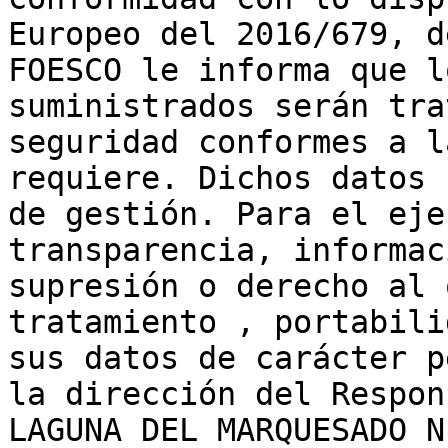
Europeo del 2016/679, d
FOESCO le informa que l
suministrados serán tra
seguridad conformes a l
requiere. Dichos datos 
de gestión. Para el eje
transparencia, informac
supresión o derecho al 
tratamiento , portabili
sus datos de carácter p
la dirección del Respon
LAGUNA DEL MARQUESADO N