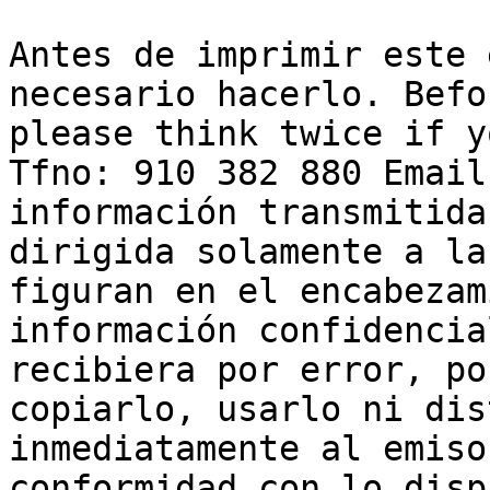
Antes de imprimir este 
necesario hacerlo. Befo
please think twice if y
Tfno: 910 382 880 Email
información transmitida
dirigida solamente a la
figuran en el encabezam
información confidencia
recibiera por error, po
copiarlo, usarlo ni dis
inmediatamente al emiso
conformidad con lo disp