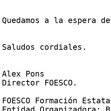
Quedamos a la espera de
Saludos cordiales.

Alex Pons

Director FOESCO.

FOESCO Formación Estata
Entidad Organizadora: B