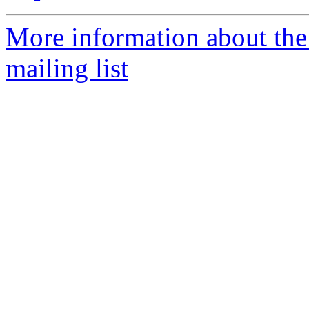
More information about th
mailing list