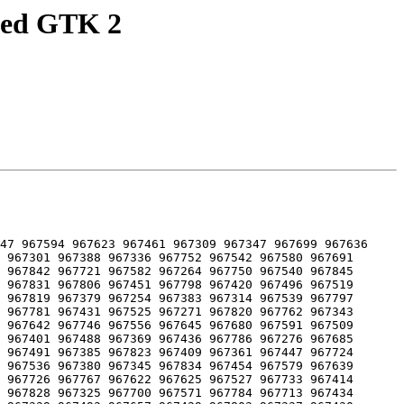
ated GTK 2
47 967594 967623 967461 967309 967347 967699 967636 
 967301 967388 967336 967752 967542 967580 967691 
 967842 967721 967582 967264 967750 967540 967845 
 967831 967806 967451 967798 967420 967496 967519 
 967819 967379 967254 967383 967314 967539 967797 
 967781 967431 967525 967271 967820 967762 967343 
 967642 967746 967556 967645 967680 967591 967509 
 967401 967488 967369 967436 967786 967276 967685 
 967491 967385 967823 967409 967361 967447 967724 
 967536 967380 967345 967834 967454 967579 967639 
 967726 967767 967622 967625 967527 967733 967414 
 967828 967325 967700 967571 967784 967713 967434 