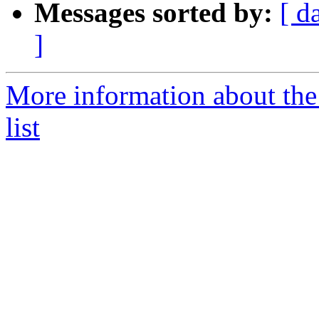
Messages sorted by:
[ d
]
More information about the
list