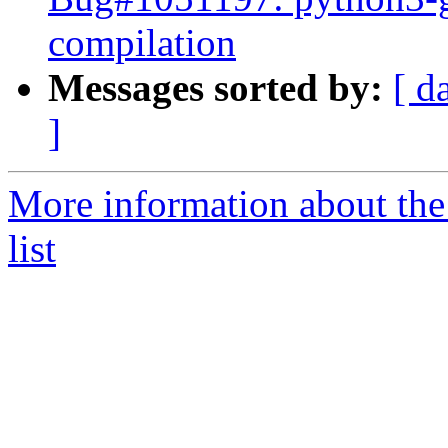
compilation
Messages sorted by:
[ d
]
More information about the
list