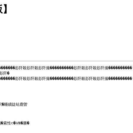
版】
�����髟阡殺髟阡殺髟阡撮����������髟阡殺髟阡殺髟阡撮����������

阡�

�����髟阡殺髟阡殺髟阡撮����������髟阡殺髟阡殺髟阡撮����������

鈬�睡續跿站鹿曽

索性⊂�Ⅷ�勝�
