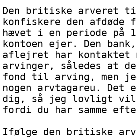
Den britiske arveret ti
konfiskere den afdøde f
hævet i en periode på 1
kontoen ejer. Den bank,
aflejret har kontaktet 
arvinger, således at de
fond til arving, men je
nogen arvtagareu. Det e
dig, så jeg lovligt vil
fordi du har samme efte
Ifølge den britiske arv