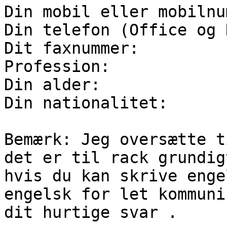
Din mobil eller mobilnum
Din telefon (Office og 
Dit faxnummer:

Profession:

Din alder:

Din nationalitet:

Bemærk: Jeg oversætte t
det er til rack grundig
hvis du kan skrive enge
engelsk for let kommuni
dit hurtige svar .
