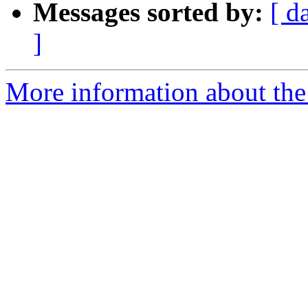
Messages sorted by:
[ d
]
More information about the