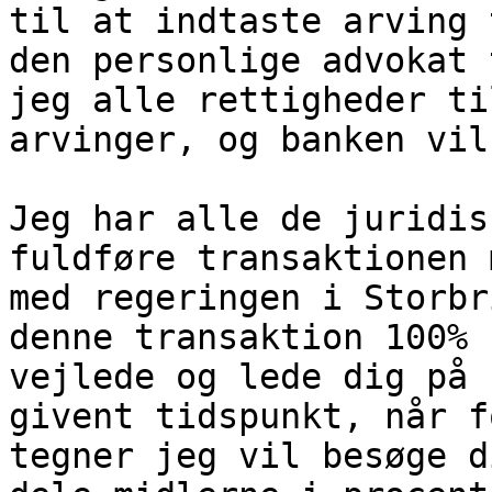
til at indtaste arving 
den personlige advokat 
jeg alle rettigheder ti
arvinger, og banken vil
Jeg har alle de juridis
fuldføre transaktionen 
med regeringen i Storbr
denne transaktion 100% 
vejlede og lede dig på 
givent tidspunkt, når f
tegner jeg vil besøge d