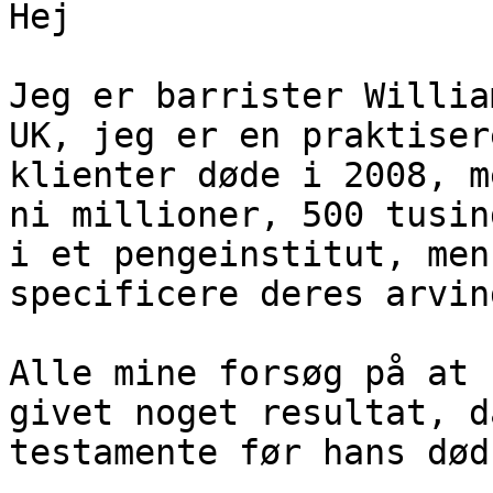
Hej

Jeg er barrister Willia
UK, jeg er en praktiser
klienter døde i 2008, m
ni millioner, 500 tusin
i et pengeinstitut, men
specificere deres arvin
Alle mine forsøg på at 
givet noget resultat, d
testamente før hans død.