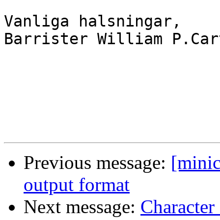
Vanliga halsningar,

Barrister William P.Car
Previous message:
[mini
output format
Next message:
Character