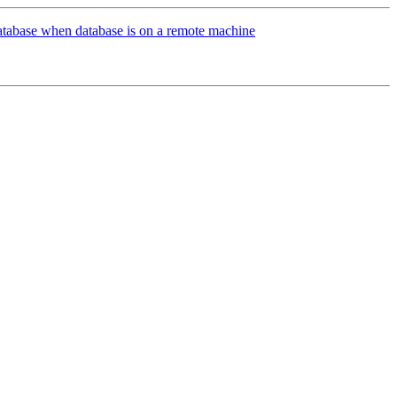
tabase when database is on a remote machine