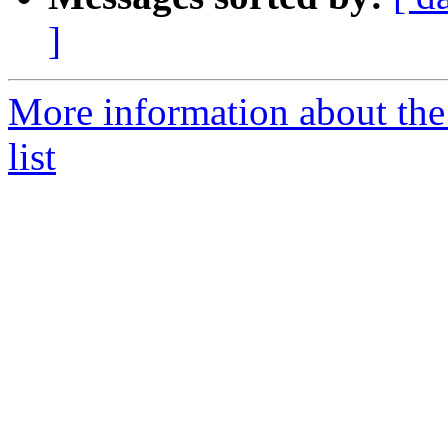
]
More information about the
list