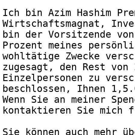
Ich bin Azim Hashim Pre
Wirtschaftsmagnat, Inve
bin der Vorsitzende von
Prozent meines persönli
wohltätige Zwecke versc
zugesagt, den Rest von 
Einzelpersonen zu versc
beschlossen, Ihnen 1,5.
Wenn Sie an meiner Spen
kontaktieren Sie mich f
Sie können auch mehr üb