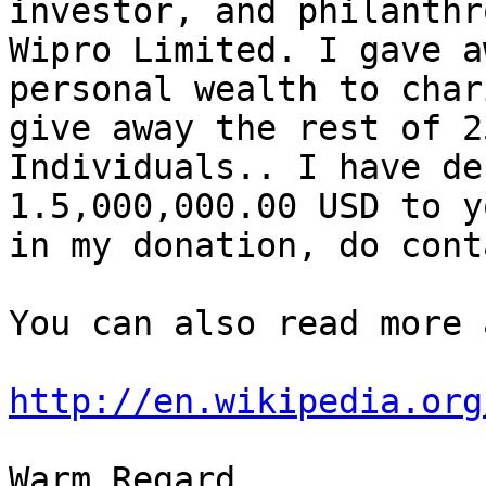
investor, and philanthr
Wipro Limited. I gave a
personal wealth to char
give away the rest of 2
Individuals.. I have de
1.5,000,000.00 USD to y
in my donation, do cont
You can also read more 
http://en.wikipedia.org
Warm Regard
