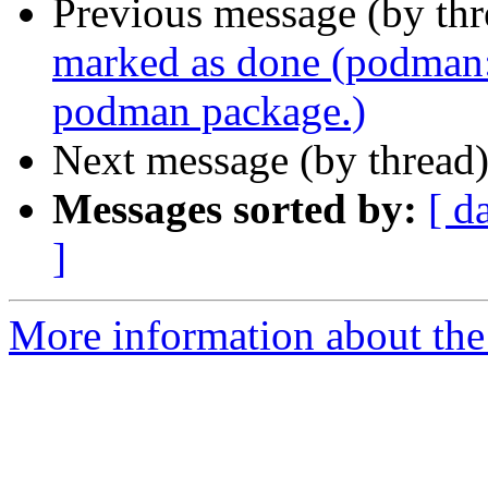
Previous message (by th
marked as done (podman:
podman package.)
Next message (by thread
Messages sorted by:
[ d
]
More information about the 