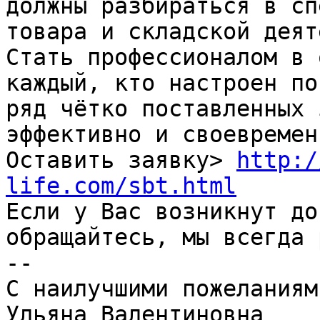
должны разбираться в сп
товара и складской деят
Стать профессионалом в 
каждый, кто настроен по
ряд чётко поставленных 
эффективно и своевременн
Оставить заявку> 
http:/
life.com/sbt.html

Если у Вас возникнут до
обращайтесь, мы всегда 
--    

С наилучшими пожеланиям
Ульяна Валентиновна
