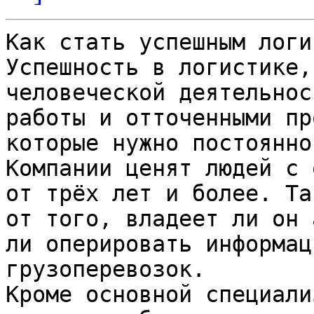
Как стать успешным логи
Успешность в логистике,
человеческой деятельнос
работы и отточенными пр
которые нужно постоянно
Компании ценят людей с 
от трёх лет и более. Та
от того, владеет ли он 
ли оперировать информац
грузоперевозок.

Кроме основной специали