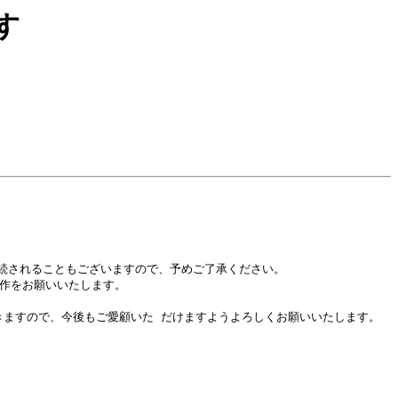
す
されることもございますので、予めご了承ください。

作をお願いいたします。

ますので、今後もご愛顧いた だけますようよろしくお願いいたします。
