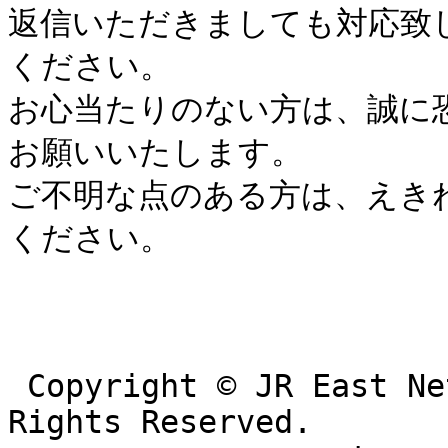
返信いただきましても対応致
ください。

お心当たりのない方は、誠に
お願いいたします。

ご不明な点のある方は、えき
ください。

 Copyright © JR East Net Station Co.,Ltd. All 
Rights Reserved.
