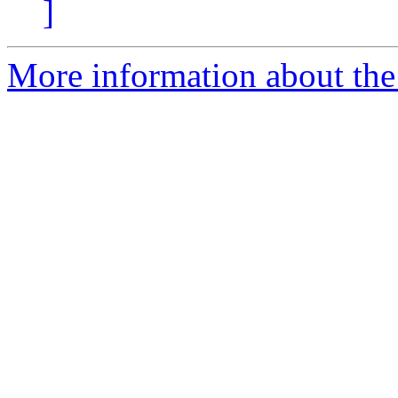
]
More information about the 