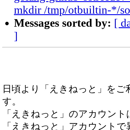
mkdir /tmp/otbuiltin-*/so
Messages sorted by:
[ d
]
日頃より「えきねっと」をご
す。 

「えきねっと」のアカウント
「えきねっと」アカウントで