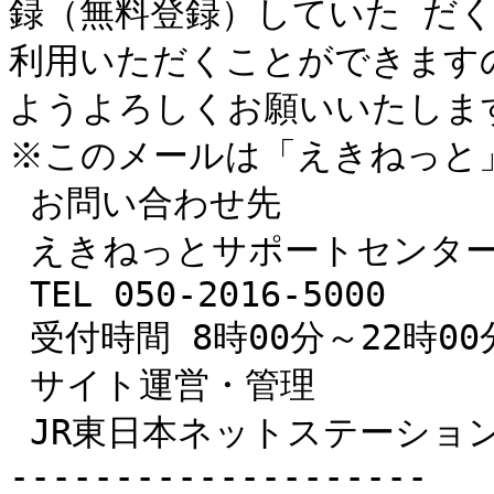
録（無料登録）していた だ
利用いただくことができます
ようよろしくお願いいたします
※このメールは「えきねっと
 お問い合わせ先

 えきねっとサポートセンター

 TEL 050-2016-5000

 受付時間 8時00分～22時00分

 サイト運営・管理

 JR東日本ネットステーション

--------------------
