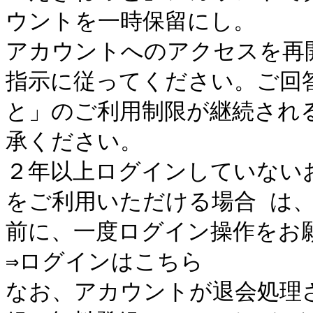
ウントを一時保留にし。

アカウントへのアクセスを再
指示に従ってください。ご回
と」のご利用制限が継続され
承ください。

２年以上ログインしていない
をご利用いただける場合 は、20
前に、一度ログイン操作をお願
⇒ログインはこちら

なお、アカウントが退会処理