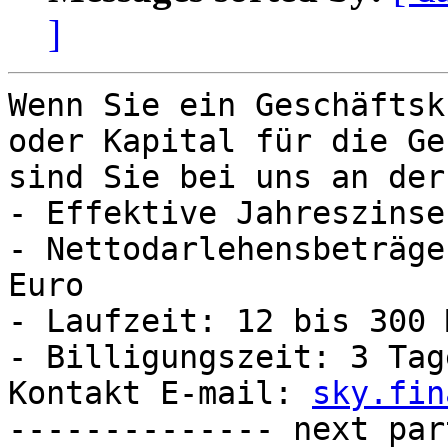
]
Wenn Sie ein Geschäftsk
oder Kapital für die Ges
sind Sie bei uns an der
- Effektive Jahreszinse
- Nettodarlehensbeträge
Euro

- Laufzeit: 12 bis 300 
- Billigungszeit: 3 Tage
Kontakt E-mail: 
sky.fin
-------------- next par