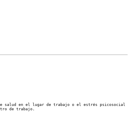
e salud en el lugar de trabajo o el estrés psicosocial 
tro de trabajo.
