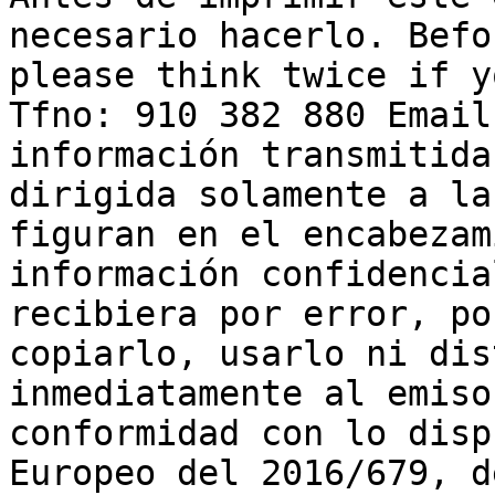
necesario hacerlo. Befo
please think twice if y
Tfno: 910 382 880 Email
información transmitida
dirigida solamente a la
figuran en el encabezam
información confidencia
recibiera por error, po
copiarlo, usarlo ni dis
inmediatamente al emiso
conformidad con lo disp
Europeo del 2016/679, d