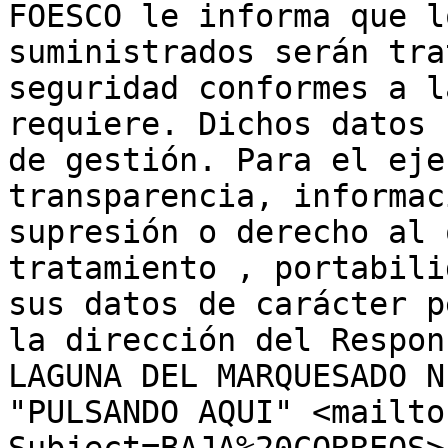
FOESCO le informa que l
suministrados serán tra
seguridad conformes a l
requiere. Dichos datos 
de gestión. Para el eje
transparencia, informac
supresión o derecho al 
tratamiento , portabili
sus datos de carácter p
la dirección del Respon
LAGUNA DEL MARQUESADO N
"PULSANDO AQUI" <mailto