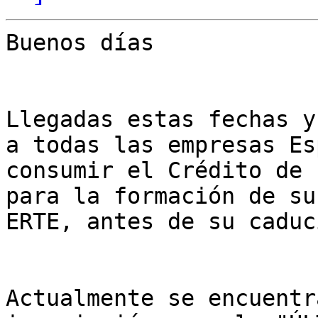
Buenos días

Llegadas estas fechas y
a todas las empresas Es
consumir el Crédito de 
para la formación de su
ERTE, antes de su caduc
Actualmente se encuentr