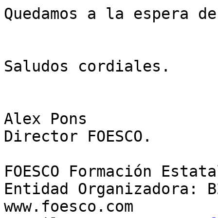
Quedamos a la espera de
Saludos cordiales.

Alex Pons

Director FOESCO.

FOESCO Formación Estata
Entidad Organizadora: B
www.foesco.com
