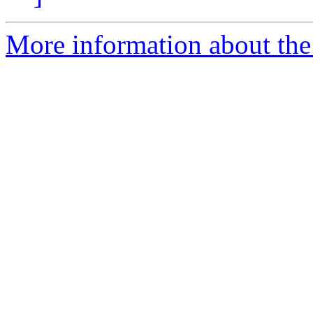
More information about the 