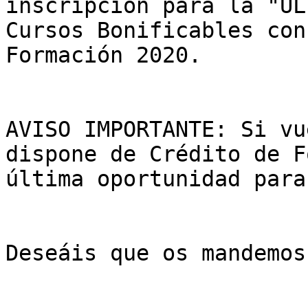
inscripción para la "ÚL
Cursos Bonificables con
Formación 2020.

AVISO IMPORTANTE: Si vu
dispone de Crédito de F
última oportunidad para
Deseáis que os mandemos