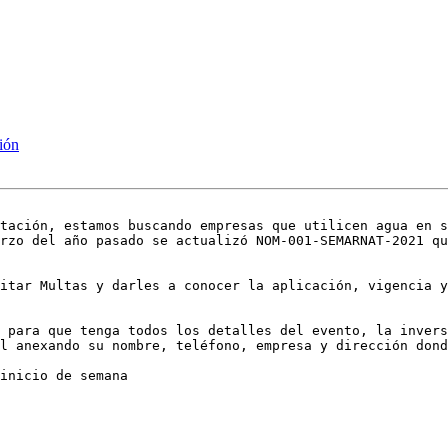
ción
tación, estamos buscando empresas que utilicen agua en s
rzo del año pasado se actualizó NOM-001-SEMARNAT-2021 qu
itar Multas y darles a conocer la aplicación, vigencia y
 para que tenga todos los detalles del evento, la invers
l anexando su nombre, teléfono, empresa y dirección dond
inicio de semana
