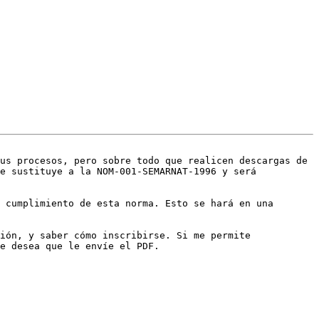
us procesos, pero sobre todo que realicen descargas de 
e sustituye a la NOM-001-SEMARNAT-1996 y será 
 cumplimiento de esta norma. Esto se hará en una 
ión, y saber cómo inscribirse. Si me permite 
e desea que le envíe el PDF.
