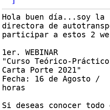
Hola buen día...soy la 
directora de autotransp
participar a estos 2 we
1er. WEBINAR

"Curso Teórico-Práctico
Carta Porte 2021"

Fecha: 16 de Agosto /  
horas

Si deseas conocer todo 