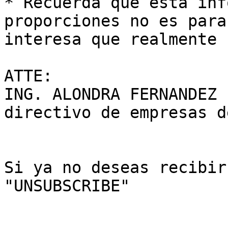
* Recuerda que esta inf
proporciones no es para
interesa que realmente 
ATTE:

ING. ALONDRA FERNANDEZ

directivo de empresas d
Si ya no deseas recibir
"UNSUBSCRIBE"
