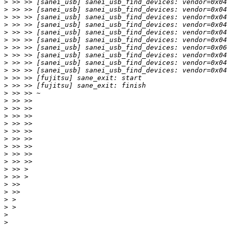
>
>
>
>
>
>
>
>
>
>
>
>
>
>
>
>
>
>
>
>
>
>
>
>
>
>
>
>
>
>