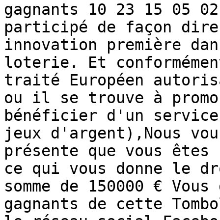
gagnants 10 23 15 05 02
participé de façon dire
innovation première dan
loterie. Et conformémen
traité Européen autoris
ou il se trouve à promo
bénéficier d'un service
jeux d'argent),Nous vou
présente que vous êtes 
ce qui vous donne le dr
somme de 150000 € Vous 
gagnants de cette Tombo