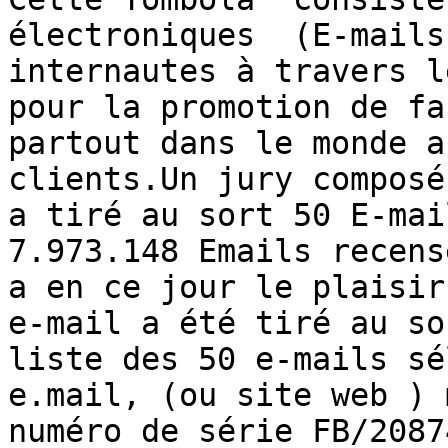
électroniques  (E-mails
internautes à travers l
pour la promotion de fa
partout dans le monde a
clients.Un jury composé 
a tiré au sort 50 E-mai
7.973.148 Emails recensé
a en ce jour le plaisir
e-mail a été tiré au so
liste des 50 e-mails sé
e.mail, (ou site web ) 
numéro de série FB/2087