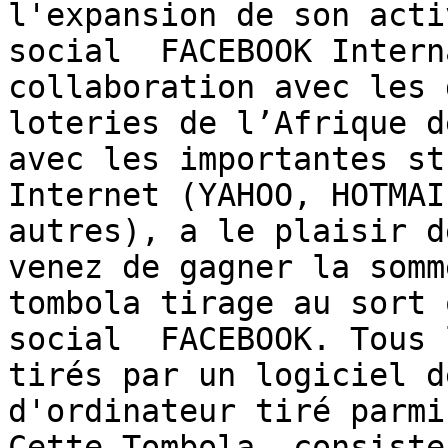
l'expansion de son acti
social  FACEBOOK Intern
collaboration avec les 
loteries de l’Afrique d
avec les importantes st
Internet (YAHOO, HOTMAI
autres), a le plaisir d
venez de gagner la somm
tombola tirage au sort 
social  FACEBOOK. Tous 
tirés par un logiciel d
d'ordinateur tiré parmi
Cette Tombola  consiste