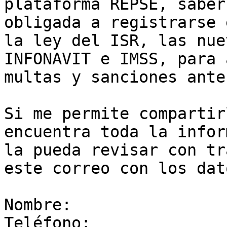
plataforma REPSE, saber
obligada a registrarse 
la ley del ISR, las nue
INFONAVIT e IMSS, para 
multas y sanciones ante
Si me permite compartir
encuentra toda la infor
la pueda revisar con tr
este correo con los dat
Nombre:

Teléfono:
