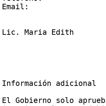
Email:

Lic. Maria Edith

Información adicional

El Gobierno solo aprueb