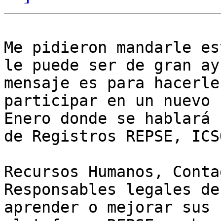
Me pidieron mandarle es
le puede ser de gran ay
mensaje es para hacerle
participar en un nuevo 
Enero donde se hablará 
de Registros REPSE, ICS
Recursos Humanos, Conta
Responsables legales de
aprender o mejorar sus 