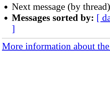
Next message (by thread
Messages sorted by:
[ d
]
More information about the 