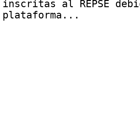
inscritas al REPSE debi
plataforma...
