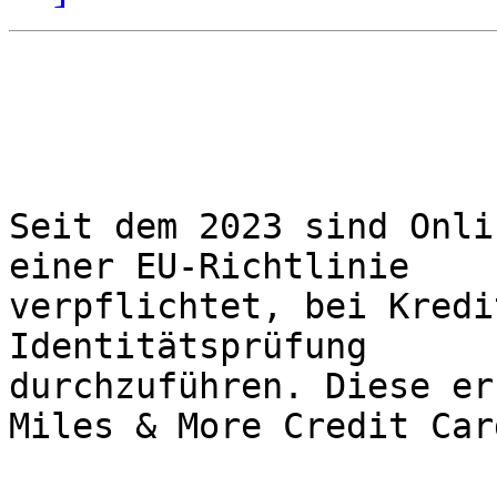
Seit dem 2023 sind Onli
einer EU-Richtlinie 

verpflichtet, bei Kredi
Identitätsprüfung 

durchzuführen. Diese er
Miles & More Credit Card